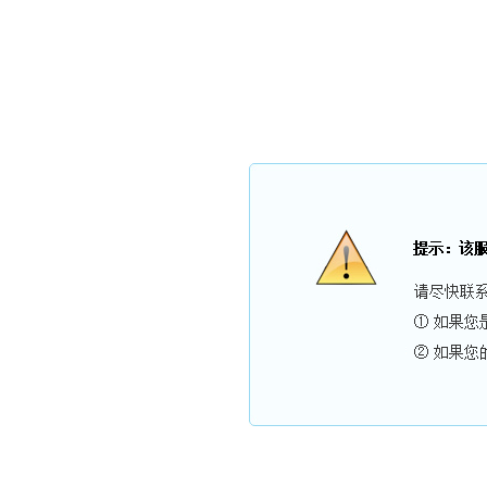
海南三亚碧海蓝
网站首页
关于我们
服务项目
新闻中心
招
海南三亚碧海蓝天家具维修公司