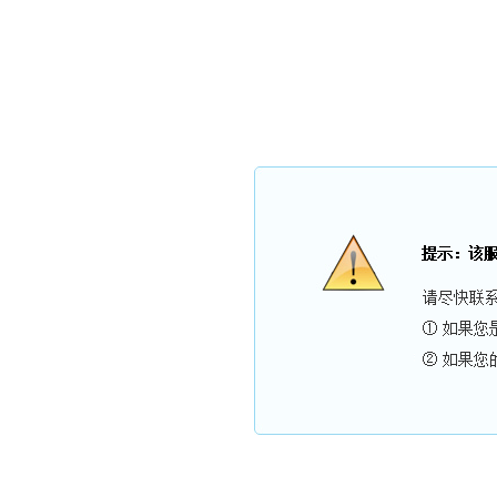
海南三亚碧海蓝
网站首页
关于我们
服务项目
新闻中心
招
海南三亚碧海蓝天家具维修公司