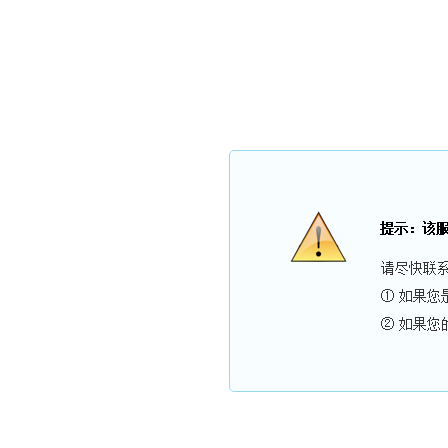
海南三亚碧海蓝
网站首页
关于我们
服务项目
新闻中心
招
海南三亚碧海蓝天家具维修公司